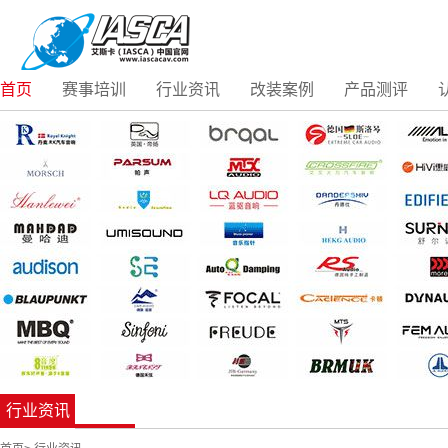
首页
赛事培训
行业资讯
改装案例
产品测评
行业资讯