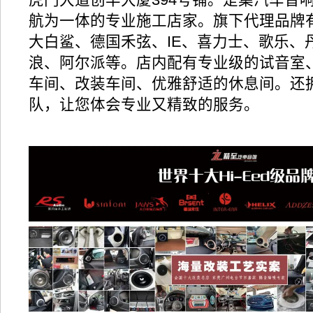
航为一体的专业施工店家。旗下代理品牌
大白鲨、德国禾弦、IE、喜力士、歌乐、
浪、阿尔派等。店内配有专业级的试音室
车间、改装车间、优雅舒适的休息间。还
队，让您体会专业又精致的服务。