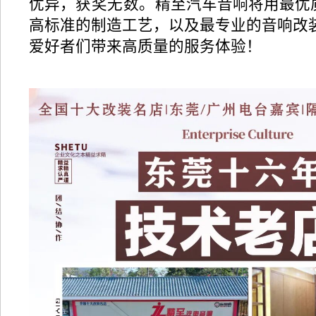
优异，
获奖无数。
精至汽车音响将用最优
高标准的制造工艺，以及最专业的音响改
爱好者们带来高质量的服务体验！