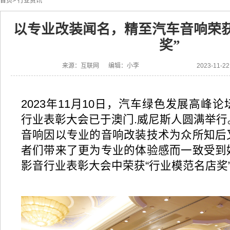
首页
>
行业资讯
以专业改装闻名，精至汽车音响荣
奖”
来源：互联网 编辑：小李
2023-11-
2023年11月10日，汽车绿色发展高峰
行业表彰大会已于澳门.威尼斯人圆满举行
音响因以专业的音响改装技术为众所知后
者们带来了更为专业的体验感而一致受到
影音行业表彰大会中荣获“行业模范名店奖