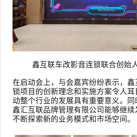
鑫互联车改影音连锁联合创始
在启动会上，与会嘉宾纷纷表示，鑫
锁项目的创新理念和实施方案令人耳
动整个行业的发展具有重要意义。同
鑫汇互联品牌管理有限公司能够继续
不断探索新的业务模式和市场空间。