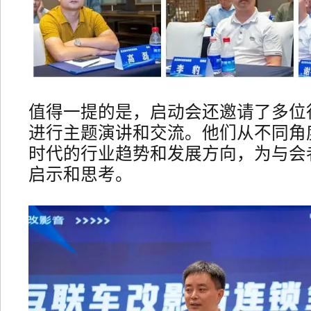
值得一提的是，启动会还邀请了多位
进行主题演讲和交流。他们从不同角
时代的行业趋势和发展方向，为与会
启示和思考。