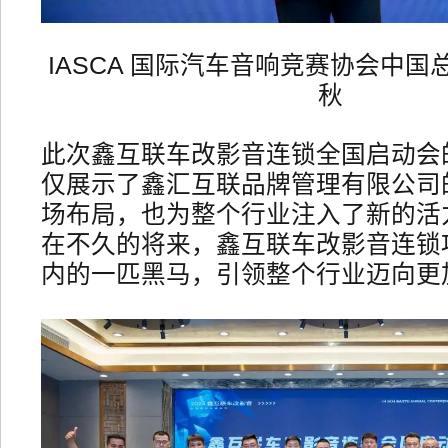
IASCA 国际汽车音响竞赛协会中国
秋
此次鑫互联车改影音连锁全国启动会
仅展示了鑫汇互联品牌管理有限公司
场布局，也为整个行业注入了新的活
在不久的将来，鑫互联车改影音连锁
内的一匹黑马，引领整个行业迈向更