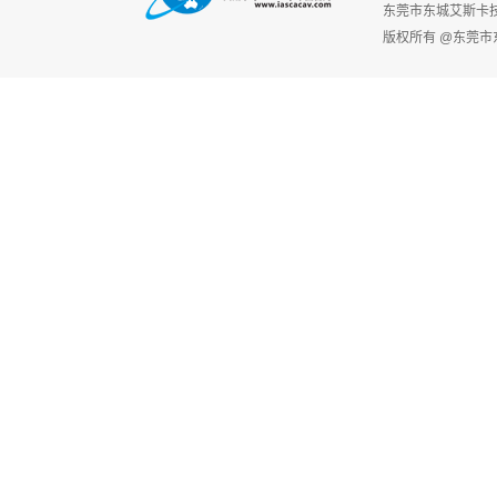
东莞市东城艾斯卡
版权所有 @东莞