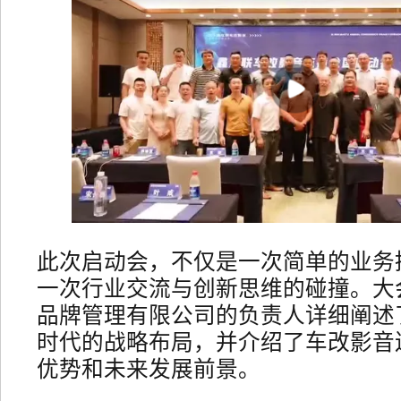
此次启动会，不仅是一次简单的业务
一次行业交流与创新思维的碰撞。大
品牌管理有限公司的负责人详细阐述
时代的战略布局，并介绍了车改影音
优势和未来发展前景。