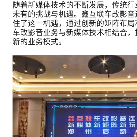
随着新媒体技术的不断发展，传统行
未有的挑战与机遇。鑫互联车改影音
住了这一机遇，通过创新的矩阵布局
车改影音业务与新媒体技术相结合，
新的业务模式。