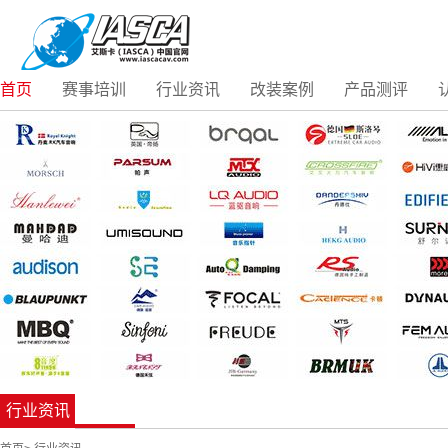
首页
赛事培训
行业资讯
改装案例
产品测评
行业资讯