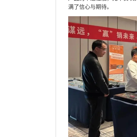
满了信心与期待。