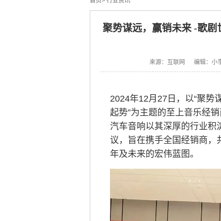
首页
>
行业资讯
聚势谋远，赢销未来 -歌剧
来源：互联网 编辑：小
2024年12月27日，以“聚
起势”为主题的至上音乐经销
汽车音响以其深厚的行业积
议，旨在携手全国经销商，共
年及未来的宏伟蓝图。