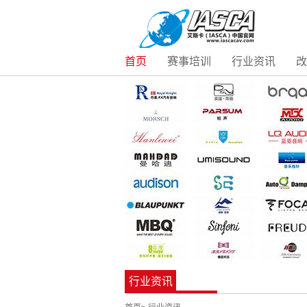
首页
赛事培训
行业资讯
改
行业资讯