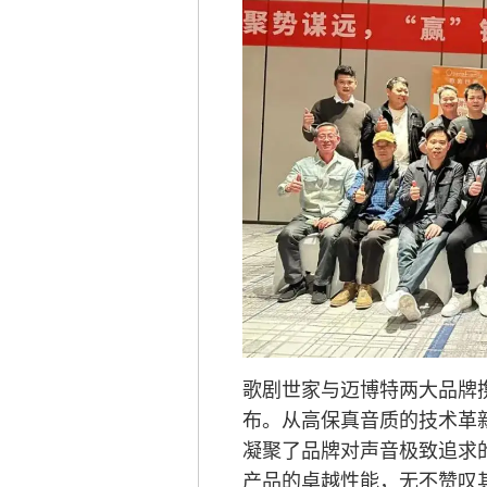
歌剧世家与迈博特两大品牌
布。从高保真音质的技术革
凝聚了品牌对声音极致追求
产品的卓越性能，无不赞叹