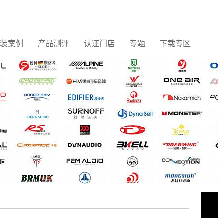
装案例
产品测评
认证门店
专题
下载专区