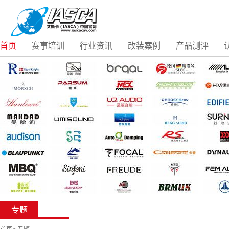
首页
赛事培训
行业资讯
改装案例
产品测评
专题