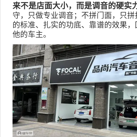
来不是店面大小，而是调音的硬实
守，只做专业调音；不拼门面，只拼
的标准、扎实的功底、靠谱的效果，
他的车主。