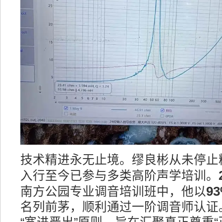
技术精进永无止境。缪良彬从未停止
入行至今已参与多类高阶声学培训。
9
南方公园专业调音培训班中，他以
名列前茅，顺利通过一阶调音师认证