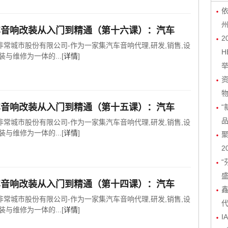
依
车音响改装从入门到精通（第十六课）：汽车
2
非常城市股份有限公司-作为一家集汽车音响代理,研发,销售,设
H
装与维修为一体的...[
详情
]
物
车音响改装从入门到精通（第十五课）：汽车
“
非常城市股份有限公司-作为一家集汽车音响代理,研发,销售,设
装与维修为一体的...[
详情
]
聚
2
“
车音响改装从入门到精通（第十四课）：汽车
非常城市股份有限公司-作为一家集汽车音响代理,研发,销售,设
装与维修为一体的...[
详情
]
I