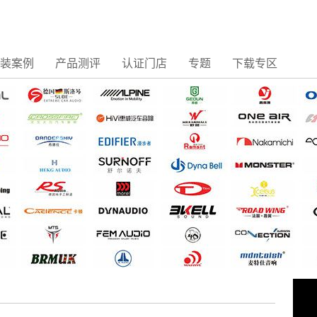
装案例
产品测评
认证门店
专题
下载专区