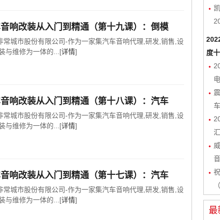
凯
2
车音响改装从入门到精通（第十九课）：倒模
20
非常城市股份有限公司-作为一家集汽车音响代理,研发,销售,设
装与维修为一体的...[
详情
]
度十
2
电
车音响改装从入门到精通（第十八课）：汽车
非常城市股份有限公司-作为一家集汽车音响代理,研发,销售,设
2
装与维修为一体的...[
详情
]
车音响改装从入门到精通（第十七课）：汽车
（
非常城市股份有限公司-作为一家集汽车音响代理,研发,销售,设
装与维修为一体的...[
详情
]
最