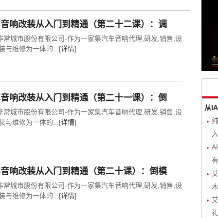
车音响改装从入门到精通（第二十二课）：调
非常城市股份有限公司-作为一家集汽车音响代理,研发,销售,设
装与维修为一体的...[
详情
]
车音响改装从入门到精通（第二十一课）：倒
从I
非常城市股份有限公司-作为一家集汽车音响代理,研发,销售,设
装与维修为一体的...[
详情
]
入
A
有
车音响改装从入门到精通（第二十课）：倒模
艾
非常城市股份有限公司-作为一家集汽车音响代理,研发,销售,设
木
装与维修为一体的...[
详情
]
艾
礼