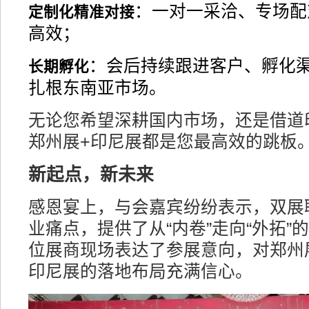
：一对一采洽、专场配
定制化精准对接
高效；
：会后持续跟进客户、孵化
长期孵化
扎根东南亚市场。
无论您希望深耕国内市场，还是借道
郑州展+印尼展都是您最高效的跳板
新起点，新未来
感恩宴上，与会嘉宾纷纷表示，双展
业痛点，提供了从“内卷”走向“外拓”
位展商现场表达了参展意向，对郑州
印尼展的落地布局充满信心。