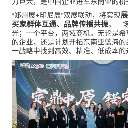
力巨大，是中国企业进军东南亚的桥
展
“郑州展+印尼展”双展联动，将实现
买家群体互通、品牌传播共振
。一
光；一个平台，两域商机。无论是希
的企业，还是计划开拓东南亚蓝海的
一战略中找到高效、精准、低成本的