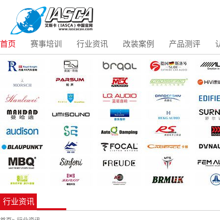
首页
赛事培训
行业资讯
改装案例
产品测评
行业资讯