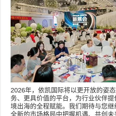
2026年，依凯国际将以更开放的姿
务、更具价值的平台，为行业伙伴提
境出海的全程赋能。我们期待与您继
全新的市场格局中把握机遇、共创未