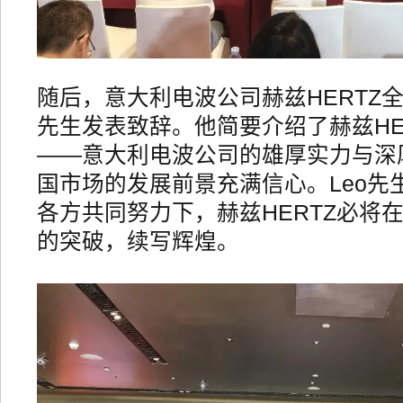
随后，意大利电波公司赫兹HERTZ全
先生发表致辞。他简要介绍了赫兹HE
——意大利电波公司的雄厚实力与深
国市场的发展前景充满信心。Leo先
各方共同努力下，赫兹HERTZ必将
的突破，续写辉煌。