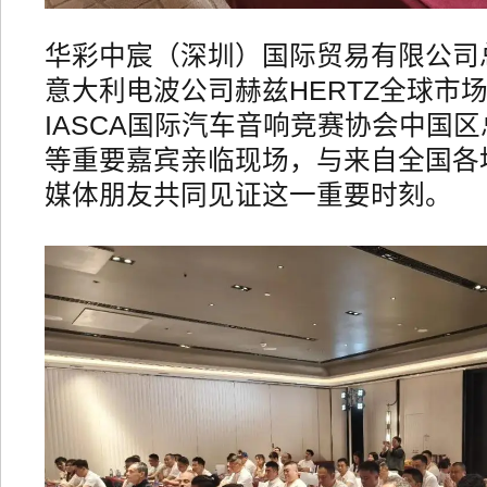
华彩中宸（深圳）国际贸易有限公司
意大利电波公司赫兹HERTZ全球市场
IASCA国际汽车音响竞赛协会中国
等重要嘉宾亲临现场，与来自全国各
媒体朋友共同见证这一重要时刻。