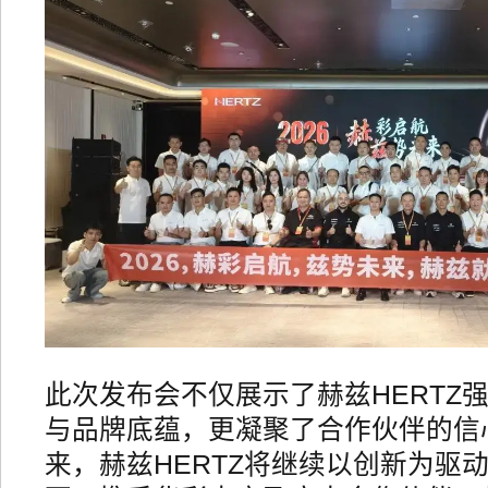
此次发布会不仅展示了赫兹HERTZ
与品牌底蕴，更凝聚了合作伙伴的信
来，赫兹HERTZ将继续以创新为驱