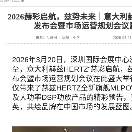
首页
>
行业资讯
2026赫彩启航，兹势未来｜意大利赫
发布会暨市场运营规划会议
来源：互联网 编辑：小李
2026-03-
2026年3月20日，深圳国际会展中
至，意大利赫兹HERTZ“赫彩启航，
布会暨市场运营规划会议在此盛大举
仅带来了赫兹HERTZ全新旗舰MLP
及大功率DSP功放产品的精彩预告
英，共绘品牌在中国市场的发展蓝图