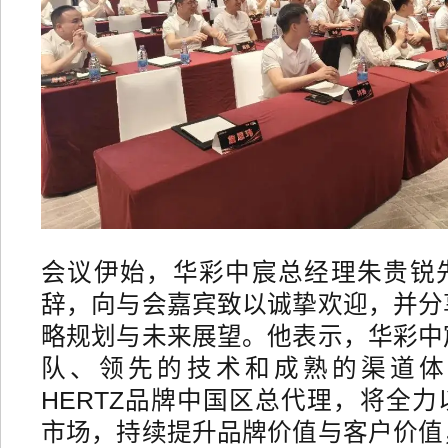
会议伊始，华彩中宸总经理朱贵锐
辞，向与会嘉宾致以诚挚欢迎，并分
略规划与未来展望。他表示，华彩中
队、领先的技术和成熟的渠道体
HERTZ品牌中国区总代理，将全
市场，持续提升品牌价值与客户价值