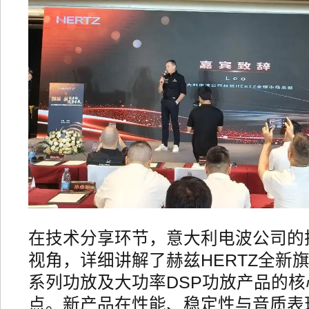
在技术分享环节，意大利电波公司的
视角，详细讲解了赫兹HERTZ全新旗
系列功放及大功率DSP功放产品的
点。新产品在性能、稳定性与音质表