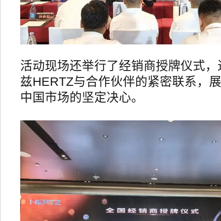
活动现场还举行了经销商授牌仪式，
兹HERTZ与合作伙伴的紧密联系，
中国市场的坚定决心。