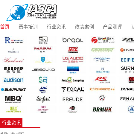
首页
赛事培训
行业资讯
改装案例
产品测评
行业资讯