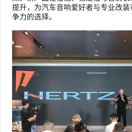
提升，为汽车音响爱好者与专业改装
争力的选择。