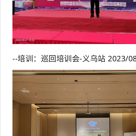
--培训：巡回培训会-义乌站 2023/08