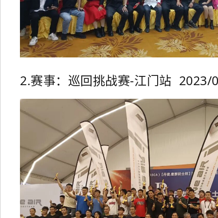
2.赛事：巡回挑战赛-江门站 2023/04