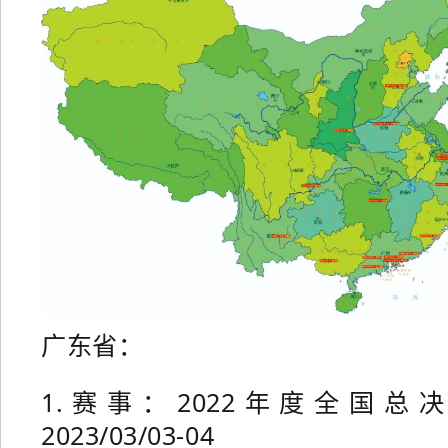
广东省：
1.赛事：2022年度全国总
2023/03/03-04