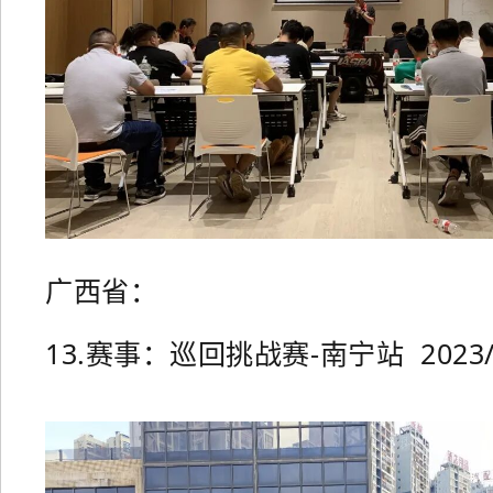
广西省：
13.赛事：巡回挑战赛-南宁站 2023/0