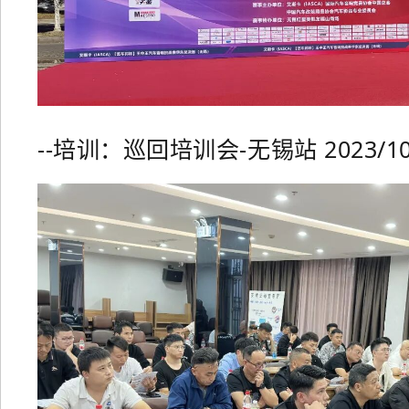
--培训：巡回培训会-无锡站 2023/10