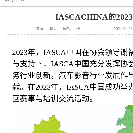
首页
>
行业资讯
IASCACHINA的202
来源：互联网 编辑：小李
2024-01-
2023年，IASCA中国在协会领导
与支持下，IASCA中国充分发挥协
务行业创新，汽车影音行业发展作
献。在2023年，IASCA中国成功举
回赛事与培训交流活动。