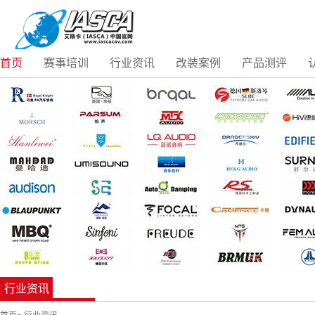
首页
赛事培训
行业资讯
改装案例
产品测评
行业资讯