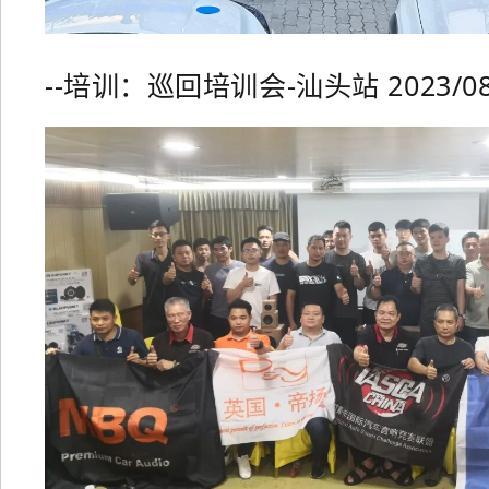
--培训：巡回
培训会-汕头站 2023/08