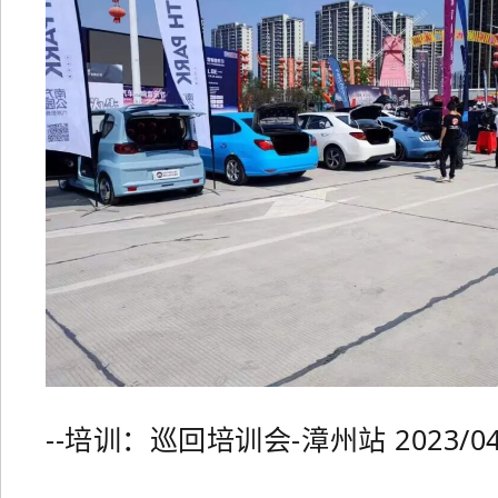
--培训：巡回培训会-漳州站 2023/04