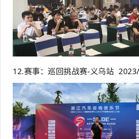
12.赛事：巡回挑战赛-义乌站 2023/0