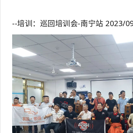
--培训：巡回培训会-南宁站 2023/09