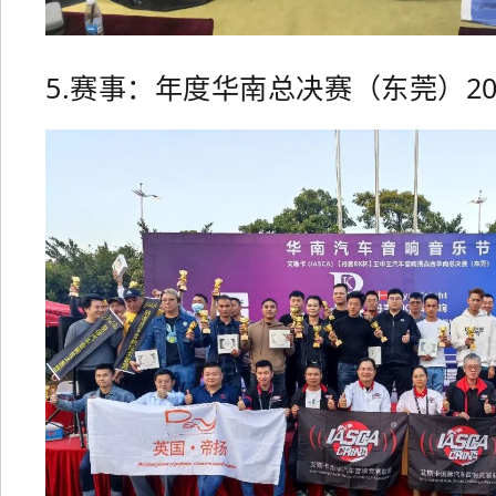
5.赛事：年度华南总决赛（东莞）2024