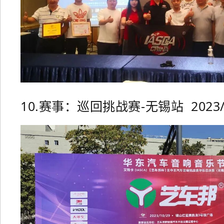
10.赛事：巡回挑战赛-无锡站 2023/1