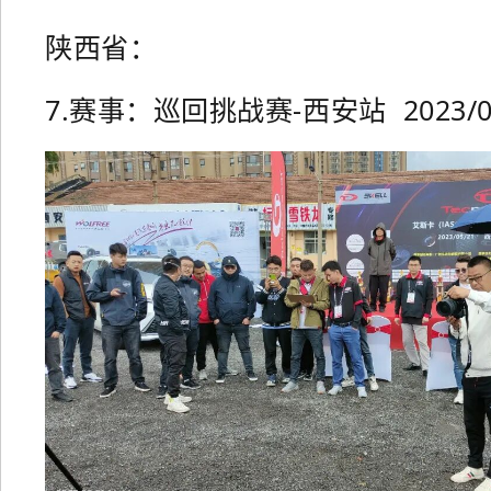
陕西省：
7.赛事：巡回挑战赛-西安站 2023/05