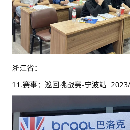
浙江省：
11.赛事：巡回挑战赛-宁波站 2023/0