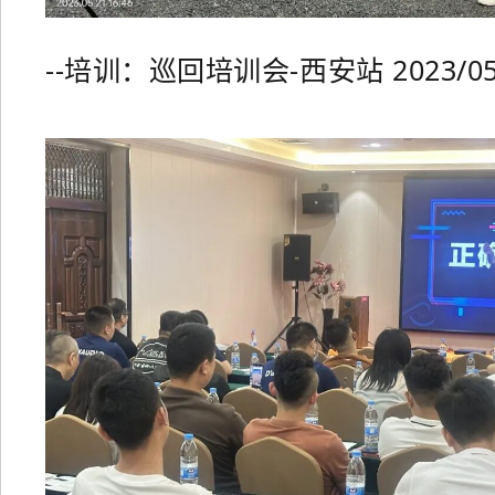
--培训：巡回培训会-西安站 2023/05