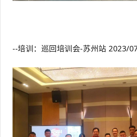
--培训：巡回培训会-苏州站 2023/07