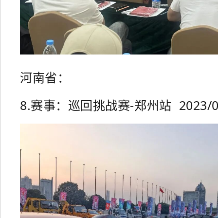
河南省：
8.赛事：巡回挑战赛-郑州站 2023/06