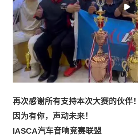
再次感谢所有支持本次大赛的伙伴
因为有你，声动未来！
IASCA汽车音响竞赛联盟