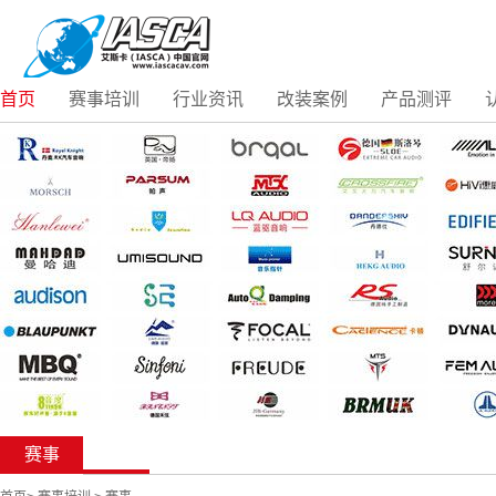
首页
赛事培训
行业资讯
改装案例
产品测评
赛事