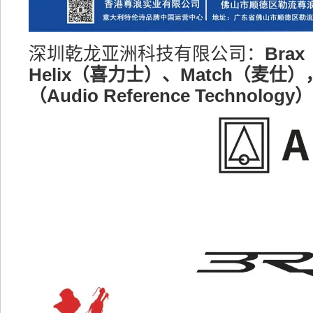
深圳乾龙亚洲科技有限公司：
Bra
Helix（喜力士）、Match（麦仕）
（Audio Reference Technology）