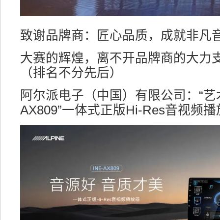
致谢品牌商：匠心品质，成就非凡
大赛的辉煌，离不开品牌商的大力
（排名不分先后）
阿尔派电子（中国）有限公司：“艺术
AX809”一体式正版Hi-Res音视频