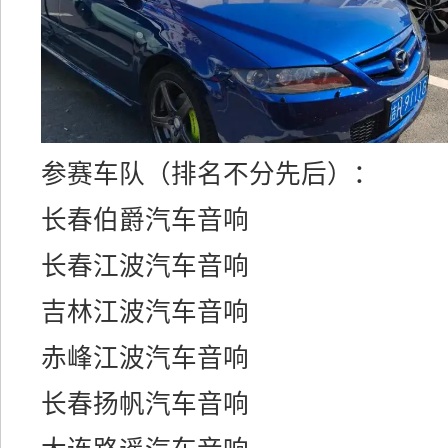
参赛车队（排名不分先后）：
长春伯爵汽车音响
长春江波汽车音响
吉林江波汽车音响
赤峰江波汽车音响
长春扬帆汽车音响