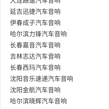
大连路遥汽车音响
延吉迅捷汽车音响
伊春成子汽车音响
哈尔滨力锋汽车音响
长春嘉音汽车音响
吉林志达汽车音响
长春西玛汽车音响
沈阳音乐速递汽车音响
沈阳金航汽车音响
哈尔滨晓辉汽车音响