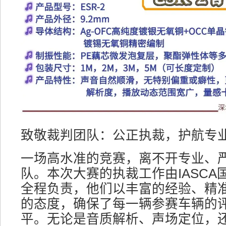
致敬裁判团队：公正执裁，护航专
一场高水准的竞赛，离不开专业、
队。本次大赛的执裁工作由IASCA
全程负责，他们以丰富的经验、精
的态度，确保了每一辆参赛车辆的
平。无论是音质解析、声场定位，