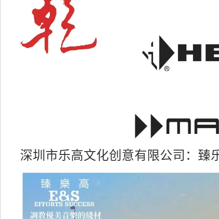
深圳市乐高文化创意有限公司：臻