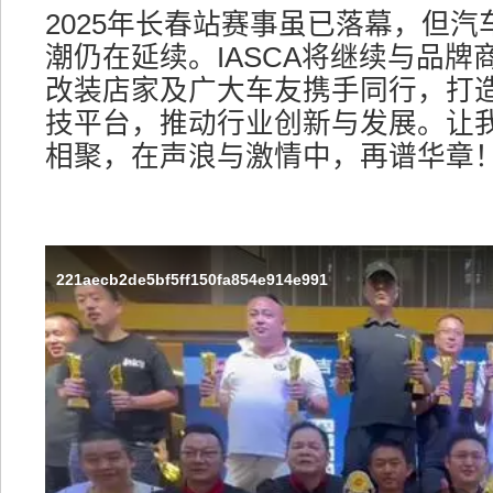
2025年长春站赛事虽已落幕，但
潮仍在延续。IASCA将继续与品牌
改装店家及广大车友携手同行，打
技平台，推动行业创新与发展。让
相聚，在声浪与激情中，再谱华章