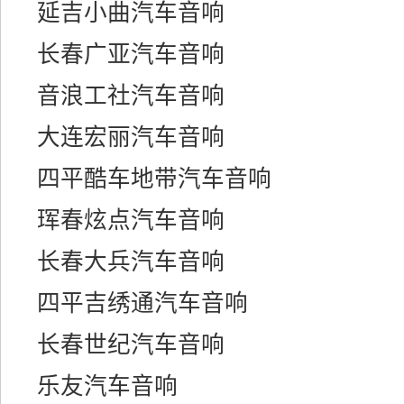
延吉小曲汽车音响
长春广亚汽车音响
音浪工社汽车音响
大连宏丽汽车音响
四平酷车地带汽车音响
珲春炫点汽车音响
长春大兵汽车音响
四平吉绣通汽车音响
长春世纪汽车音响
乐友汽车音响