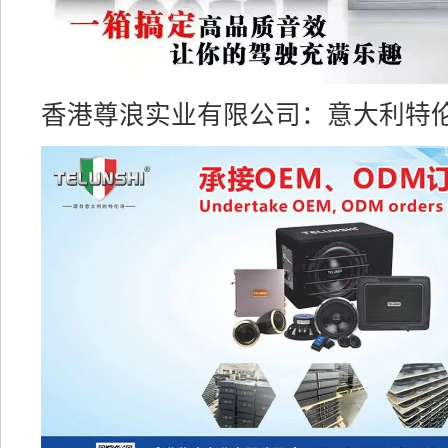
香港尊浪实业有限公司：意大利特