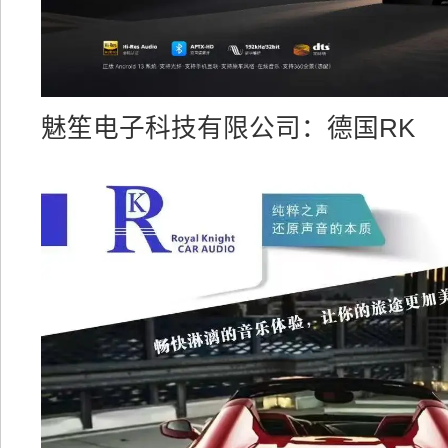
魅笙电子科技有限公司：德国RK