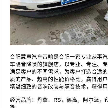
合肥慧声汽车音响是合肥一家专业从
事汽
车隔音降噪的旗舰店，以专业、专注、专
满足客户的不同需求，为客户打造合适的
质的产品、超高的性能价格比，赢得用户
精湛细致的音响改装与隔音技术，获得用
经营品牌：丹拿、RS，德高，阿尔派，
等。