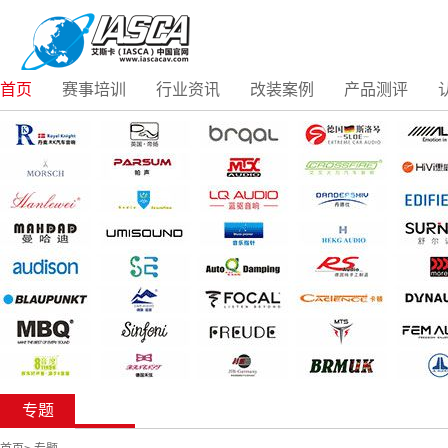
首页
赛事培训
行业资讯
改装案例
产品测评
专题