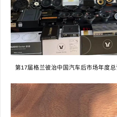
第17届格兰彼治中国汽车后市场年度