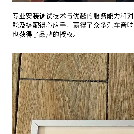
专业安装调试技术与优越的服务能力和对
能及搭配得心应手，赢得了众多汽车音响
也获得了品牌的授权。