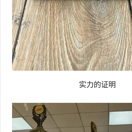
实力的证明