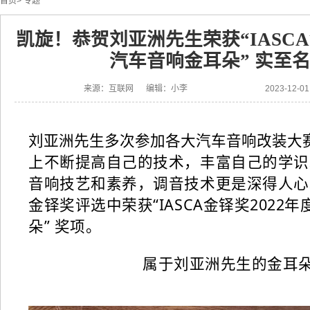
首页
>
专题
凯旋！恭贺刘亚洲先生荣获“IASCA
汽车音响金耳朵” 实至
来源：互联网 编辑：小李
2023-12-
刘亚洲先生多次参加各大汽车音响改装大
上不断提高自己的技术，丰富自己的学识
音响技艺和素养，调音技术更是深得人心。
金铎奖评选中荣获“IASCA金铎奖2022
朵” 奖项。
属于刘亚洲先生的金耳