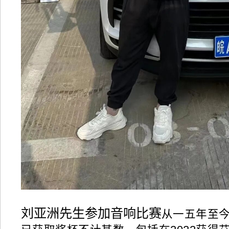
从一五年至
刘亚洲先生参加音响比赛