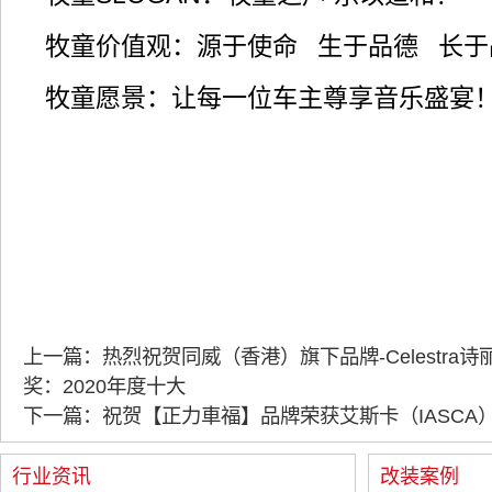
牧童价值观：源于使命 生于品德 长
牧童愿景：让每一位车主尊享音乐盛宴
上一篇：热烈祝贺同威（香港）旗下品牌-Celestra诗
奖：2020年度十大
下一篇：祝贺【正力車福】品牌荣获艾斯卡（IASCA
行业资讯
改装案例