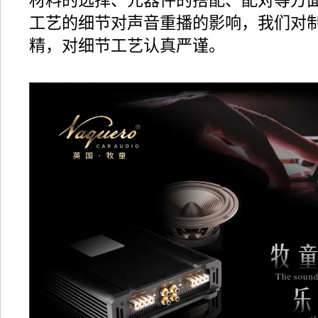
材料的选择、元器件的搭配、配对等方
工艺的细节对声音重播的影响，我们对
精，对细节工艺认真严谨。