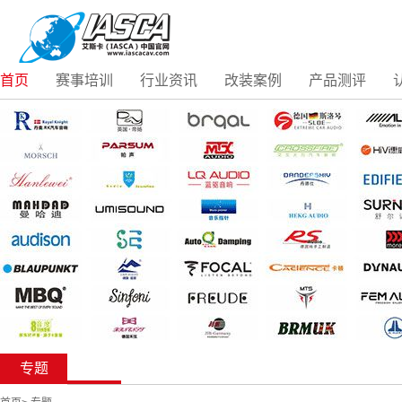
首页
赛事培训
行业资讯
改装案例
产品测评
专题