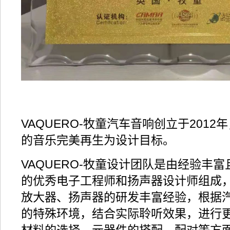
VAQUERO-牧童汽车音响创立于201
的音乐完美再生为设计目标。
VAQUERO-牧童设计团队是由经验丰
的优秀电子工程师和扬声器设计师组成
放大器、扬声器的研发丰富经验，根据
的特殊环境，结合实际聆听效果，进行