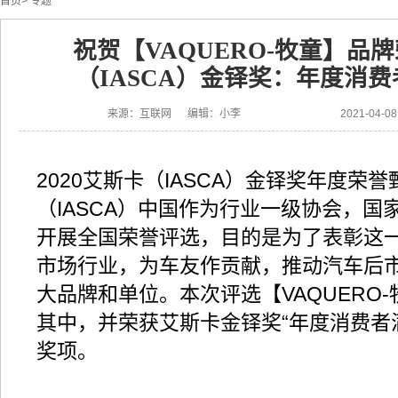
首页
>
专题
祝贺【VAQUERO-牧童】品
（IASCA）金铎奖：年度消
来源：互联网 编辑：小李
2021-04-
2020艾斯卡（IASCA）金铎奖年度荣
（IASCA）中国作为行业一级协会，国
开展全国荣誉评选，目的是为了表彰这
市场行业，为车友作贡献，推动汽车后
大品牌和单位。本次评选【VAQUERO
其中，并荣获艾斯卡金铎奖“年度消费者
奖项。