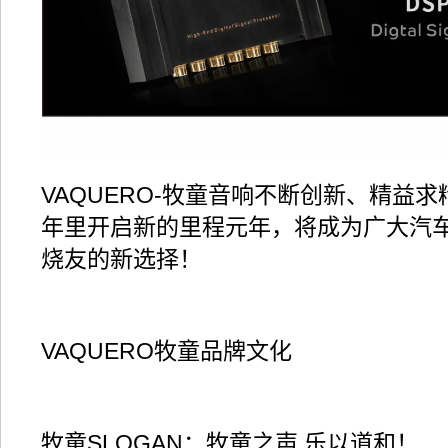
VAQUERO-牧童音响不断创新、精益
年里开启新的里程元年，将成为广大汽
烧友的新选择！
VAQUERO牧童品牌文化
牧童SLOGAN：牧童之声 乐以道和！