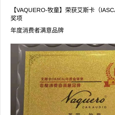
【VAQUERO-牧童】荣获艾斯卡（IAS
奖项
年度消费者满意品牌