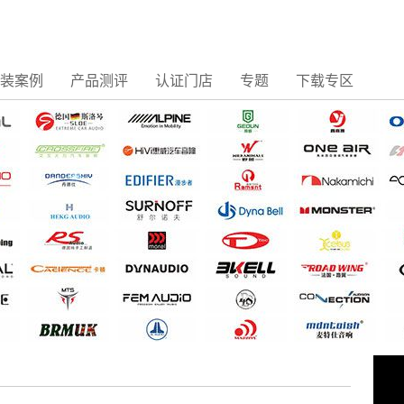
装案例
产品测评
认证门店
专题
下载专区