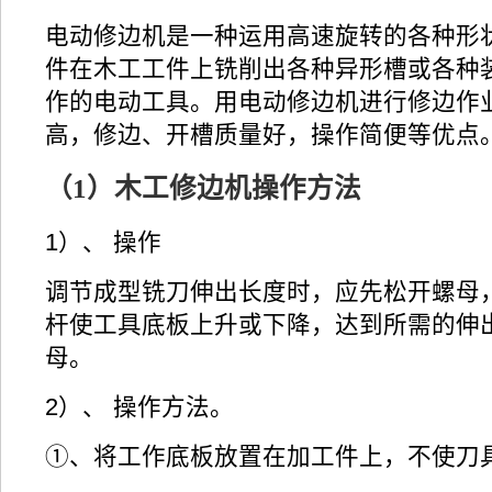
电动修边机是一种运用高速旋转的各种形
件在木工工件上铣削出各种异形槽或各种
作的电动工具。用电动修边机进行修边作
高，修边、开槽质量好，操作简便等优点
（1）木工修边机操作方法
1）、 操作
调节成型铣刀伸出长度时，应先松开螺母
杆使工具底板上升或下降，达到所需的伸
母。
2）、 操作方法。
①、将工作底板放置在加工件上，不使刀