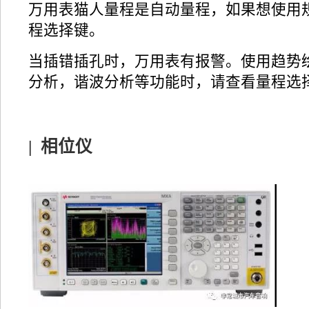
万用表猫人量程是自动量程，如果想使用
程选择键。
当插错插孔时，万用表有报警。使用趋势
分析，谐波分析等功能时，请查看量程选
| 相位仪