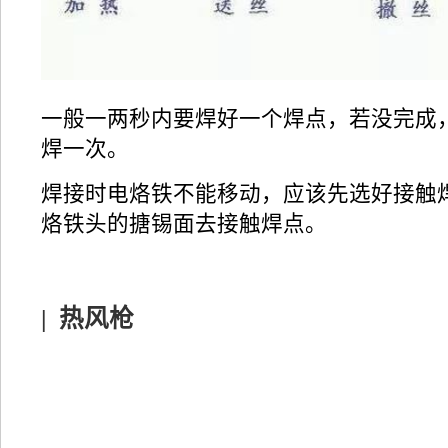
一般一两秒内要焊好一个焊点，若没完成
焊一次。
焊接时电烙铁不能移动，应该先选好接触
烙铁头的搪锡面去接触焊点。
| 热风枪