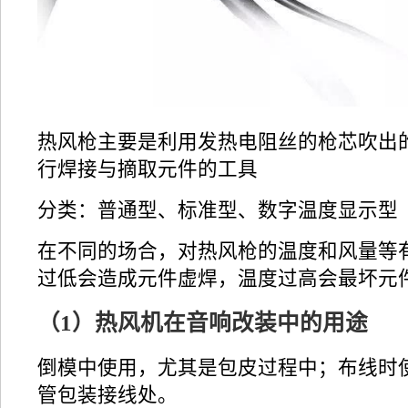
热风枪主要是利用发热电阻丝的枪芯吹出
行焊接与摘取元件的工具
分类：普通型、标准型、数字温度显示型
在不同的场合，对热风枪的温度和风量等
过低会造成元件虚焊，温度过高会最坏元
（1）热风机在音响改装中的用途
倒模中使用，尤其是包皮过程中；布线时
管包装接线处。