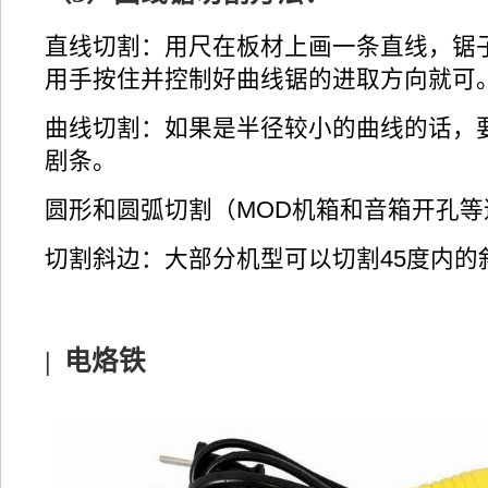
直线切割：用尺在板材上画一条直线，锯
用手按住并控制好曲线锯的进取方向就可
曲线切割：如果是半径较小的曲线的话，
剧条。
圆形和圆弧切割（MOD机箱和音箱开孔等
切割斜边：大部分机型可以切割45度内的
|
电烙铁