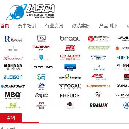
首页
赛事培训
行业资讯
改装案例
产品测评
百科