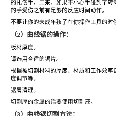
的扎伤手，二来，如果不小心手碰到了转
的手受伤之前有足够的反应时间动作。
不要让你的未成年孩子在你操作工具的时
（2）曲线锯的操作：
板材厚度。
请选用合适的锯片。
根据被切割材料的厚度、材质和工作效率
度调节等。
锯屑清理。
切割厚的金属的话要使用切割液。
（3）曲线锯切割方法：