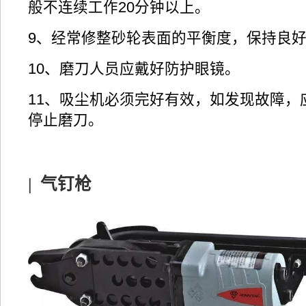
般不连续工作20分钟以上。
9、经常修整砂轮表面的平衡度，保持良
10、磨刀人员应戴好防护眼镜。
11、吸尘机必须完好有效，如发现故障，
停止磨刀。
|
气钉枪