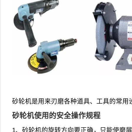
砂轮机是用来刃磨各种道具、工具的常用
砂轮机使用的安全操作规程
1、砂轮机的旋转方向要正确，只能使磨