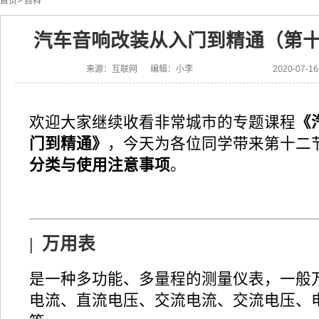
首页
>
百科
汽车音响改装从入门到精通（第
来源：互联网 编辑：小李
2020-07-
欢迎大家继续收看非常城市的专题课程
《
门到精通》
，今天为各位同学带来第十二
分类与使用注意事项
。
| 万用表
是一种多功能、多量程的测量仪表，一般
电流、直流电压、交流电流、交流电压、