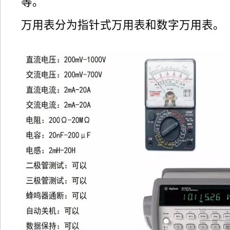
等。
万用表分为指针式万用表和数字万用表。