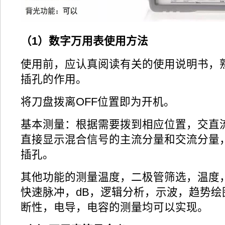
（1）数字万用表使用方法
使用前，应认真阅读有关的使用说明书，
插孔的作用。
将刀盘拨离OFF位置即为开机。
基本测量：根据需要拨到相应位置，交直
直接显示混合信号的主流分量和交流分量
插孔。
其他功能的测量温度，二极管筛选，温度
快速脉冲，dB，逻辑分析，示波，趋势绘
断性，电导，电容的测量均可以实现。