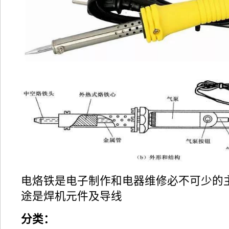
电烙铁是电子制作和电器维修必不可少的
途是焊机元件及导线
分类：