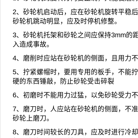
2、砂轮机启动后，应在砂轮机旋转平稳
砂轮机跳动明显，应及时停机修整。
3、砂轮机托架和砂轮之间应保持3mm的
入造成事故。
4、磨削时应站在砂轮机的侧面，且用力
5、拧紧螺帽时，要用专用的板手，不能
硬的东西锤敲，防止砂轮受击碎裂
6、初磨时不能用力过猛，以免砂轮受力
7、磨刀时，人应站在砂轮机的侧面，不
砂轮上磨刀。
8、磨刀时间较长的刀具，应及时进行冷