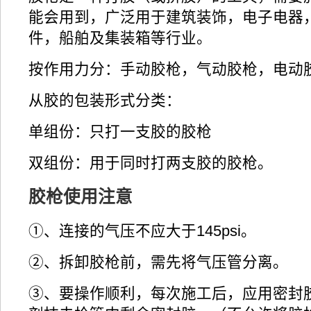
能会用到，广泛用于建筑装饰，电子电器
件，船舶及集装箱等行业。
按作用力分：手动胶枪，气动胶枪，电动
从胶的包装形式分类：
单组份：只打一支胶的胶枪
双组份：用于同时打两支胶的胶枪。
胶枪使用注意
①、连接的气压不应大于145psi。
②、拆卸胶枪前，需先将气压管分离。
③、要操作顺利，每次施工后，应用密封