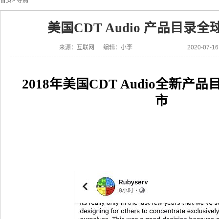
首页
>
导购
美国CDT Audio 产品目录
来源：互联网 编辑：小李
2020-07-
2018年美国CDT Audio全新产
市