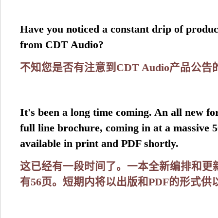
Have you noticed a constant drip of prod
from CDT Audio?
不知您是否有注意到CDT Audio产品公
It's been a long time coming. An all new f
full line brochure, coming in at a massive 5
available in print and PDF shortly.
这已经有一段时间了。一本全新编排和更
有56页。短期内将以出版和PDF的形式供