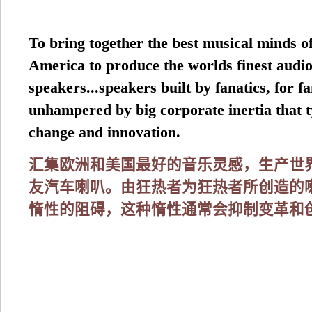
To bring together the best musical minds 
America to produce the worlds finest audi
speakers...speakers built by fanatics, for fa
unhampered by big corporate inertia that ty
change and innovation.
汇集欧洲和美国最好的音乐灵感，生产世
友汽车喇叭。由狂热者为狂热者所创造的
惰性的阻碍，这种惰性通常会抑制变革和