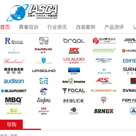
首页
赛事培训
行业资讯
改装案例
产品测评
导购