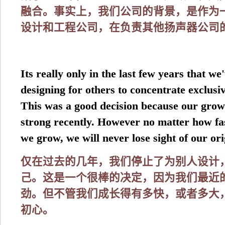
融合。事实上，我们公司的背景，是作为
设计和工程公司，在负责其他扬声器公司
Its really only in the last few years that we
designing for others to concentrate exclusi
This was a good decision because our grow
strong recently. However no matter how f
we grow, we will never lose sight of our ori
仅在过去的几年，我们停止了为别人设计
己。这是一个很棒的决定，因为我们最近
劲。但不管我们成长得有多快，或者多大
初心。