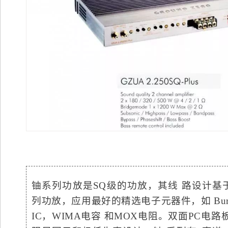
铀系列功放是SQ级的功放，其线 路设计基
列功放，应用最好的精选电子元器件，如 Burr
IC，WIMA电容 和MOX电阻。双面PC电路