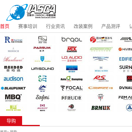
首页
赛事培训
行业资讯
改装案例
产品测评
导购