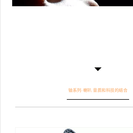
铀系列-喇叭 音质和科技的结合