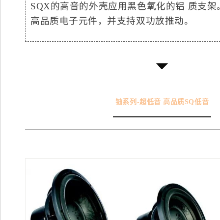
SQX的高音的外壳应用黑色氧化的铝 质支
高品质电子元件，并支持双功放推动。
铀系列-超低音 高品质SQ低音