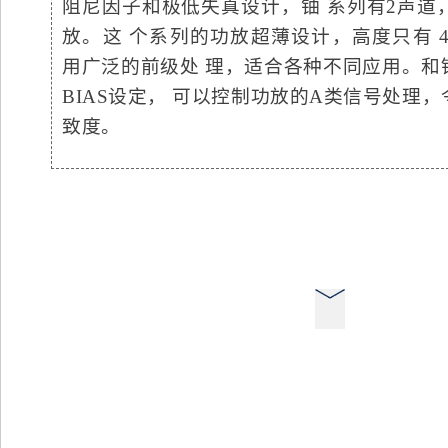
阻尼因子和极低失真设计，铀 系列有2声道
放。这 个系列的功放超薄设计，高度只有 4
用广泛的前级处 理，适合各种不同应用。和
BIAS设定， 可以控制功放的A类信号处理，
致度。