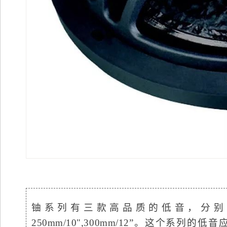
铀系列有三款高品质的低音，分别为 2
250mm/10",300mm/12”。这个系列的