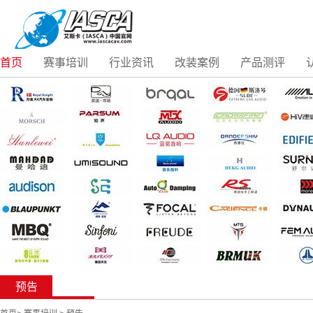
首页
赛事培训
行业资讯
改装案例
产品测评
预告