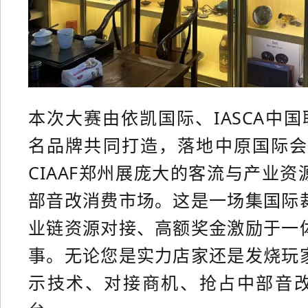
本次大赛由依凯国际、IASCA中国
名品牌共同打造，落地中原国际会
CIAAF郑州展庞大的客流与产业
部音改消费市场。这是一场集国际
业链资源对接、高额奖金激励于一
事。无论您是实力店家还是发烧玩
示技术、对接商机、抢占中部音