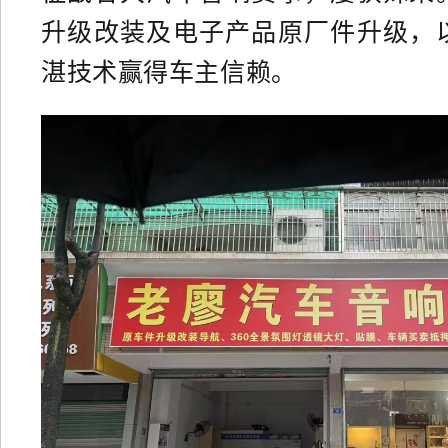
升级改装及电子产品原厂件升级，
湛技术赢得车主信赖。