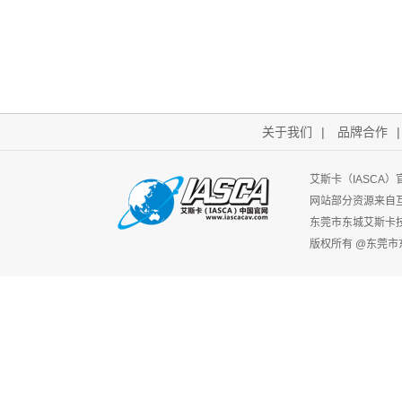
关于我们
|
品牌合作
艾斯卡（IASCA
网站部分资源来自
东莞市东城艾斯卡
版权所有 @东莞