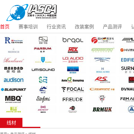
首页
赛事培训
行业资讯
改装案例
产品测评
线材