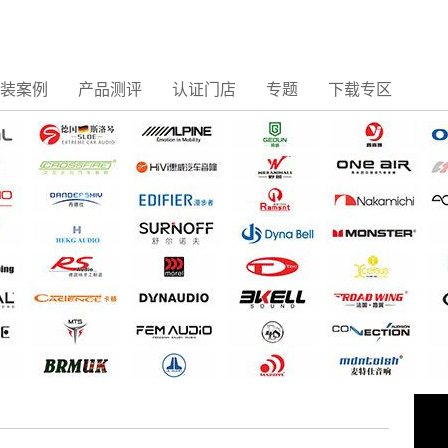
装案例
产品测评
认证门店
专题
下载专区