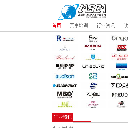
首页
赛事培训
行业资讯
改
行业资讯