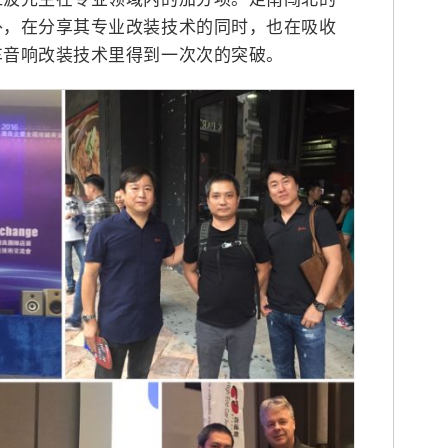
外，在分享其专业改装技术的同时，也在吸收
车音响改装技术里得到一次次的突破。