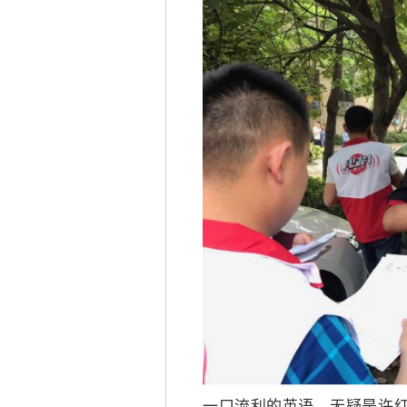
一口流利的英语，无疑是许