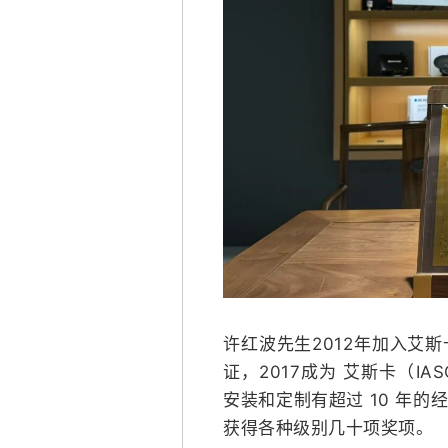
许红波先生2012年加入艾斯
证，2017成为 艾斯卡（I
安装和定制有超过 10 年
获得各种级别几十项奖项。