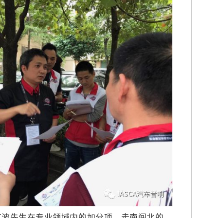
红波先生在专业领域内的加分项。走南闯北的