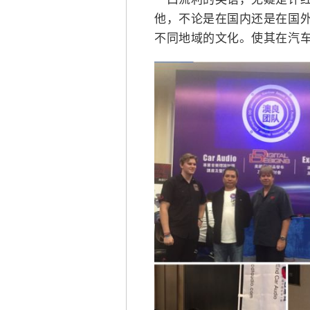
他，不论是在国内还是在国
不同地域的文化。使其在汽