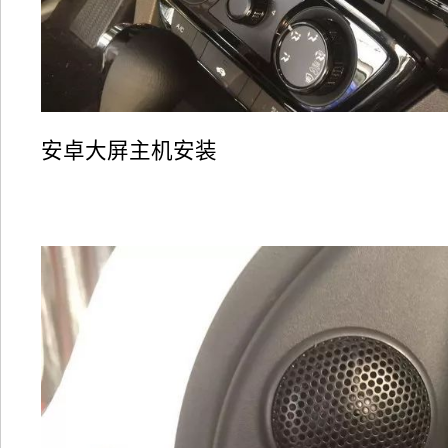
安卓大屏主机安装