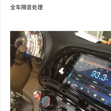
全车隔音处理