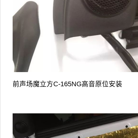
前声场魔立方C-165NG高音原位安装