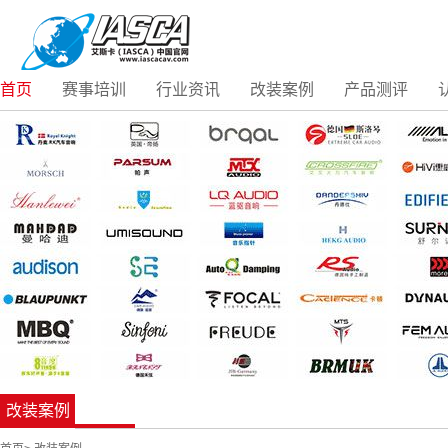
首页
赛事培训
行业资讯
改装案例
产品测评
改装案例