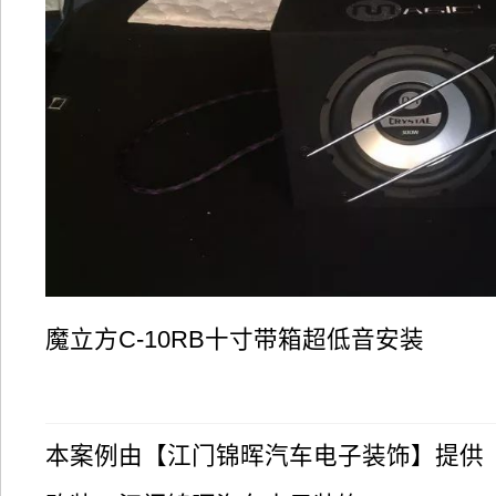
魔立方C-10RB十寸带箱超低音安装
本案例由【江门锦晖汽车电子装饰】提供