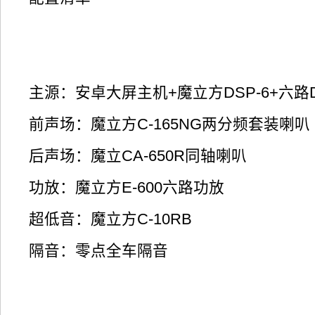
主源：安卓大屏主机+魔立方DSP-6+六路
前声场：魔立方C-165NG两分频套装喇叭
后声场：魔立CA-650R同轴喇叭
功放：魔立方E-600六路功放
超低音：魔立方C-10RB
隔音：零点全车隔音