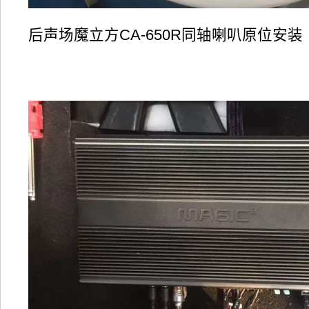
后声场魔立方CA-650R同轴喇叭原位安装