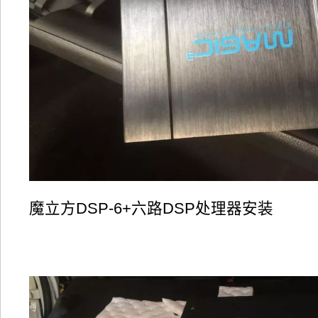
魔立方DSP-6+六路DSP处理器安装