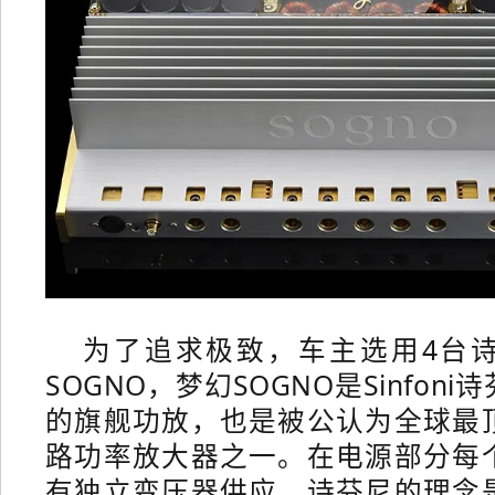
为了追求极致，车主选用4台
SOGNO，梦幻SOGNO是Sinfon
的旗舰功放，也是被公认为全球最
路功率放大器之一。
在电源部分每
有独立变压器供应，诗芬尼的理念