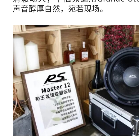
声音醇厚自然，宛若现场。