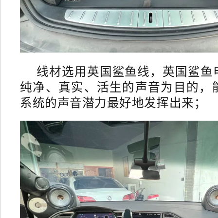
线材选用英国鲨鱼线，英国鲨鱼
纯净、真实、活生的声音为目的，
系统的声音潜力最好地发挥出来；