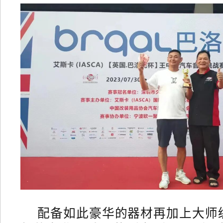
配备如此豪华的器材再加上大师