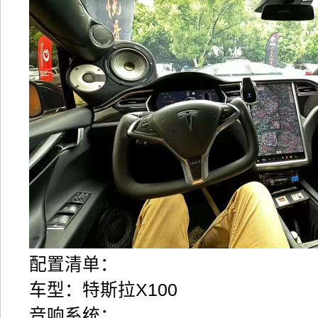
配置清单：
车型：特斯拉X100
音响系统：