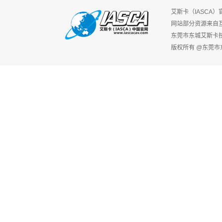
艾斯卡（IASCA
网站部分资源来自
东莞市东城艾斯卡
版权所有 @东莞