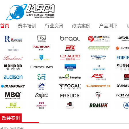
首页
赛事培训
行业资讯
改装案例
产品测评
改装案例