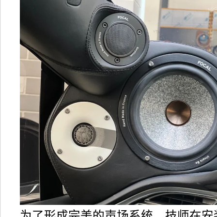
为了形成完美的声场系统，技师在安