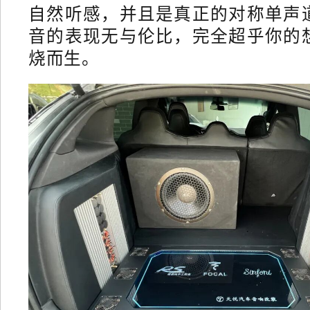
自然听感，并且是真正的对称单声
音的表现无与伦比，完全超乎你的
烧而生。