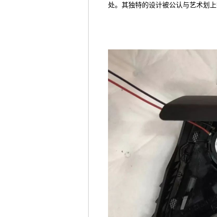
处。其独特的设计被公认与艺术划上