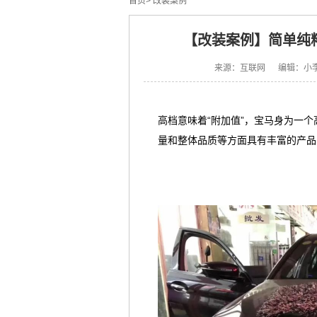
首页
>
改装案例
【改装案例】简单纯粹
来源：互联网 编辑：小
高档意味着“附加值”，宝马身为一
量和整体品质等方面具有丰富的产品