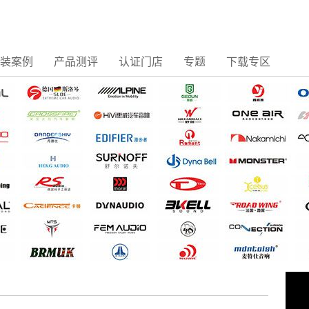
装案例
产品测评
认证门店
专题
下载专区