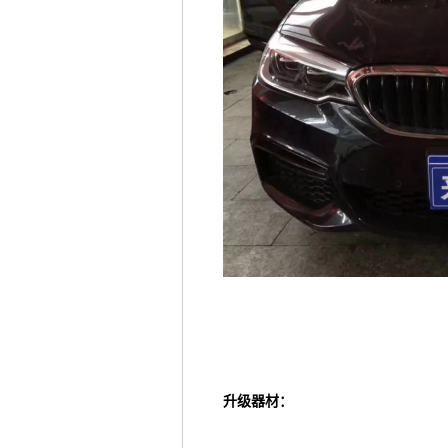
升级器材：