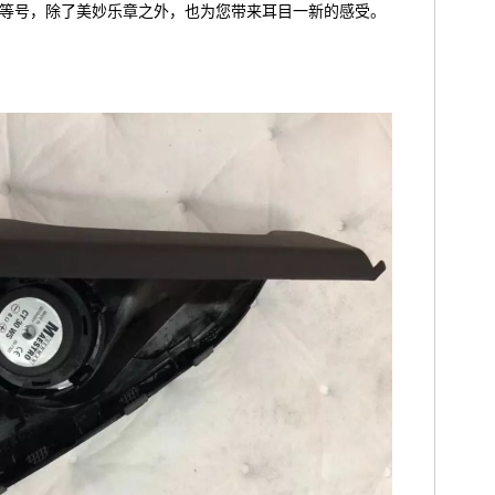
等号，除了美妙乐章之外，也为您带来耳目一新的感受。