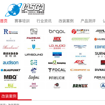
首页
赛事培训
行业资讯
改装案例
产品测评
改装案例