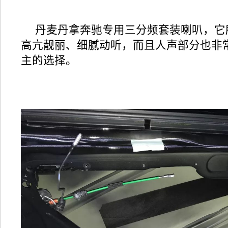
丹麦丹拿奔驰专用三分频套装喇叭，它
高亢靓丽、细腻动听，而且人声部分也非
主的选择。