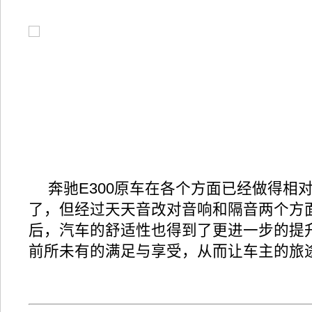
奔驰E300原车在各个方面已经做得相
了，但经过天天音改对音响和隔音两个方
后，汽车的舒适性也得到了更进一步的提
前所未有的满足与享受，从而让车主的旅