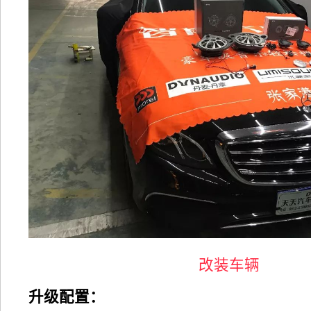
改装车辆
升级配置：