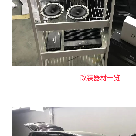
改装器材一览