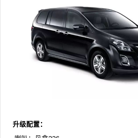
升级配置：