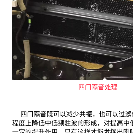
四门隔音处理
四门隔音既可以减少共振，也可以过滤
程度上降低中低频驻波的形成，对提高中
一定的提升作用。只有这样才能发挥出喇