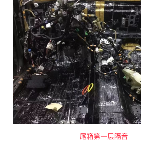
尾箱第一层隔音