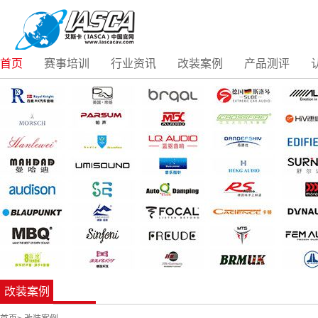
首页
赛事培训
行业资讯
改装案例
产品测评
改装案例