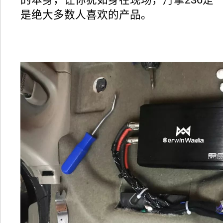
是绝大多数人喜欢的产品。