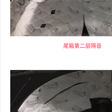
尾箱第二层隔音