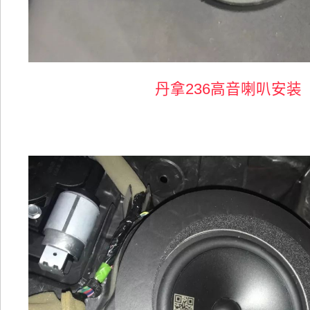
丹拿236高音喇叭安装