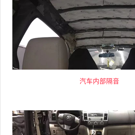
汽车内部隔音