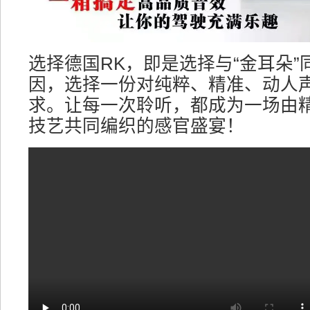
选择德国RK，即是选择与“金耳朵”
因，选择一份对纯粹、精准、动人
求。让每一次聆听，都成为一场由
技艺共同编织的感官盛宴！