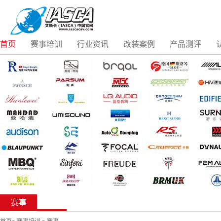
首页
赛事培训
行业资讯
改装案例
产品测评
赛事