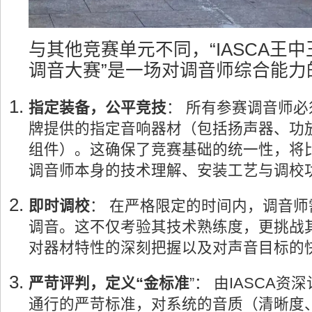
与其他竞赛单元不同，“IASCA王
调音大赛”是一场对调音师综合能力
指定装备，公平竞技
： 所有参赛调音师必
牌提供的指定音响器材（包括扬声器、功
组件）。这确保了竞赛基础的统一性，将
调音师本身的技术理解、安装工艺与调校
即时调校
： 在严格限定的时间内，调音
调音。这不仅考验其技术熟练度，更挑战
对器材特性的深刻把握以及对声音目标的
严苛评判，定义“金标准
”： 由IASCA
通行的严苛标准，对系统的音质（清晰度