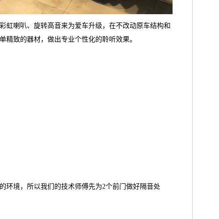
彩虹喇叭、旋转高音来为爱车升级，在不改动原车结构和
单精致的器材，做出专业个性化的聆听效果。
的环境，所以我们的技术师傅先为2个前门做好隔音处