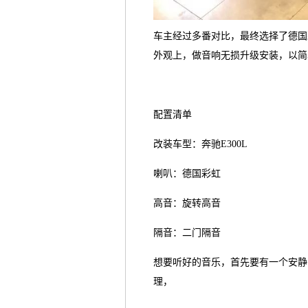
车主经过多番对比，最终选择了德国
外观上，做音响无损升级安装，以简
配置清单
改装车型：
奔驰E300L
喇叭：德国彩虹
高音：旋转高音
隔音：二门隔音
想要听好的音乐，首先要有一个安静
理，