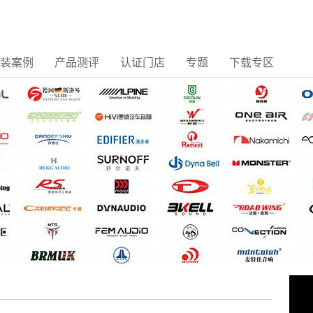
装案例
产品测评
认证门店
专题
下载专区