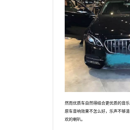
然而优质车自然得结合更优质的音乐
原车音响效果不怎么好，乐声不够清
欢的喇叭。