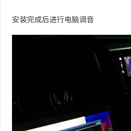
安装完成后进行电脑调音