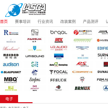
首页
赛事培训
行业资讯
改装案例
产品测评
电子