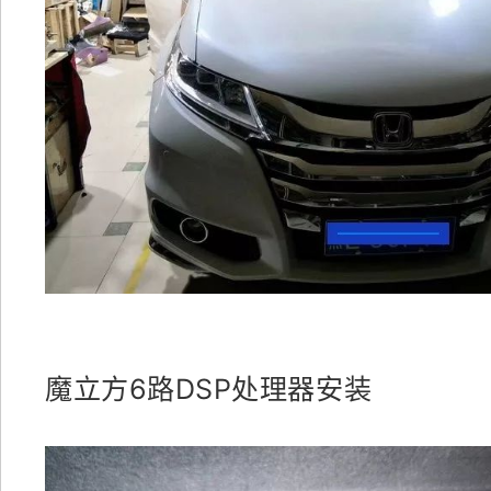
魔立方6路DSP处理器安装