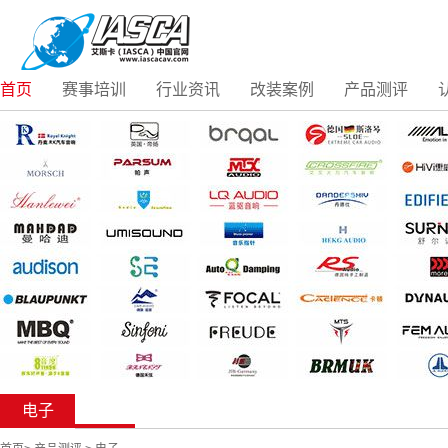
首页
赛事培训
行业资讯
改装案例
产品测评
电子