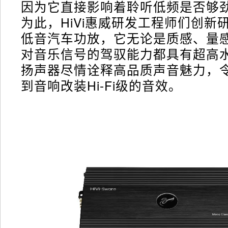
因为它直接影响着聆听低频是否够
为此，HiVi惠威研发工程师们创新
低音汽车功放，它无论是质感、量
对音乐信号的驾驭能力都具有超高
扬声器尽情诠释高品质声音魅力，
到音响改装Hi-Fi级的音效。