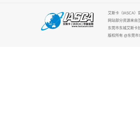
艾斯卡（IASCA
网站部分资源来自
东莞市东城艾斯卡
版权所有 @东莞