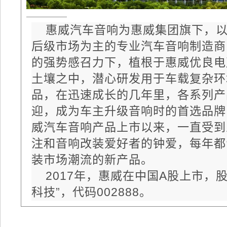
惠威汽车音响为惠威集团旗下，
后级市场为主的专业汽车音响制造商
的强势感召力下，植根于惠威优良电
土壤之中，潜心研发用于车载复杂环
品，在迅速成长的几年里，各系列产
迎，成为车主升级音响时的首选品牌
威汽车音响产品上市以来，一直受到
注和音响改装爱好者的钟爱，每年都
装市场潮流的新产品。
2017年，惠威在中国A股上市，
科技”，代码002888。