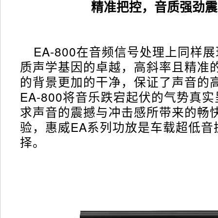
精准把控，音质强劲震
EA-800在音频信号处理上同样
质声学基因的卓越，高斜率且精准
的背景更加的干净，保证了声音的
EA-800将音乐跌宕起伏的气势真
求声音的震撼与冲击感所带来的畅
验，惠威EA系列功放是车载超低音
择。