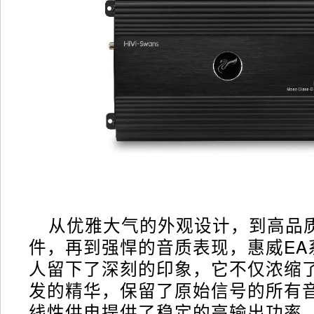
从优雅大气的外观设计，到高品
件，再到强悍的音质表现，惠威EA
人留下了深刻的印象，它不仅浓缩
发的精华，保留了原始信号的所有
线性供电提供了稳定的高输出功率