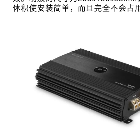
体积使安装简单，而且完全不会占