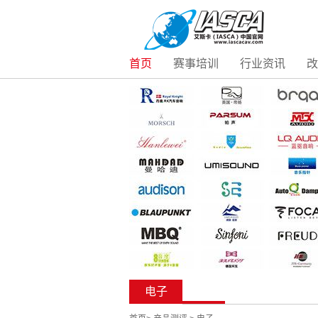
首页
赛事培训
行业资讯
改
电子