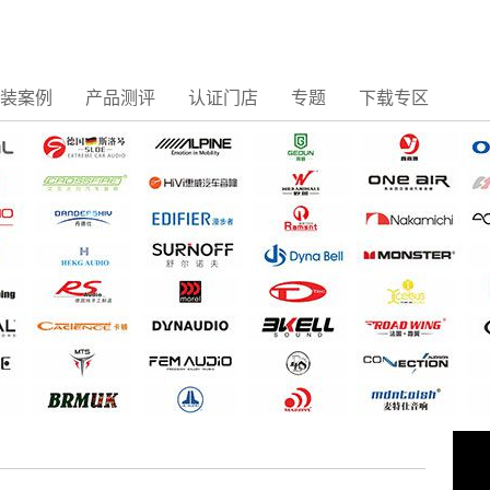
装案例
产品测评
认证门店
专题
下载专区